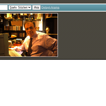
Ara
Detaylı Arama