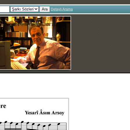
Ara
Detaylı Arama