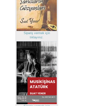
Sipariş vermek için
tıklayınız.