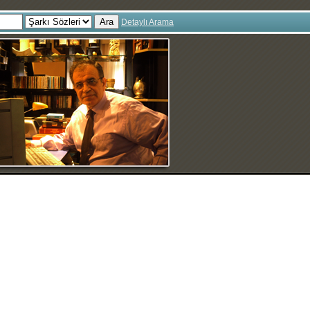
Ara
Detaylı Arama