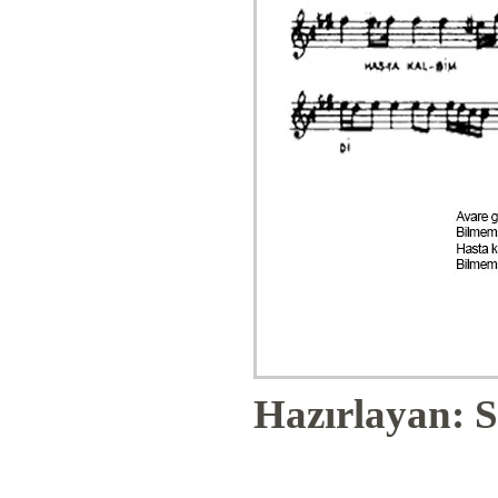
Hazırlayan: S