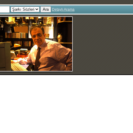
Ara
Detaylı Arama