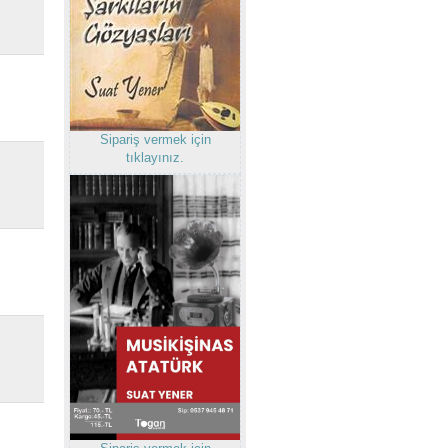
Sipariş vermek için
tıklayınız.